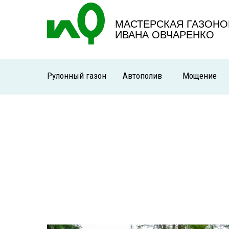
МАСТЕРСКАЯ ГАЗОНО
ИВАНА ОВЧАРЕНКО
Рулонный газон
Автополив
Мощение