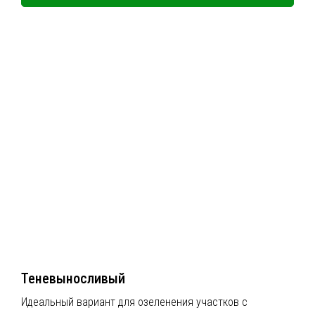
Теневыносливый
Идеальный вариант для озеленения участков с