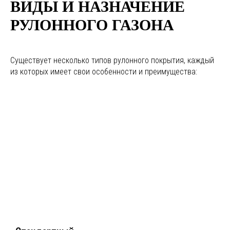
ВИДЫ И НАЗНАЧЕНИЕ
РУЛОННОГО ГАЗОНА
Существует несколько типов рулонного покрытия, каждый
из которых имеет свои особенности и преимущества: