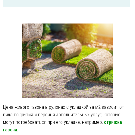
Цена живого газона в рулонах с укладкой за м2 зависит от
вида покрытия и перечня дополнительных услуг, которые
могут потребоваться при его укладке, например,
стрижка
газона.