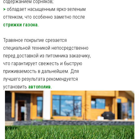
содержанием сорняков;
>
обладает насыщенным ярко-зеленым
оттенком, что особенно заметно после
стрижки газона.
Травяное покрытие срезается
специальной техникой непосредственно
перед доставкой из питомника заказчику,
что гарантирует свежесть и быструю
приживаемость в дальнейшем. Для
лучшего результата рекомендуется
установить
автополив.