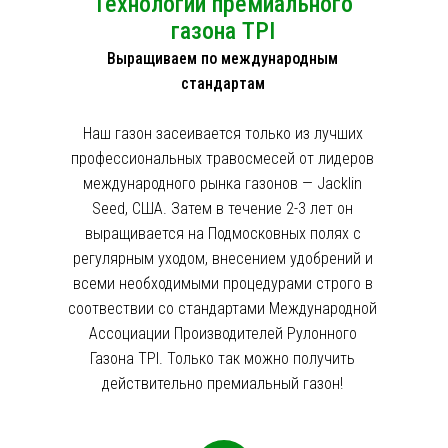
Технологии премиального
газона TPI
Выращиваем по международным
стандартам
Наш газон засеивается только из лучших
профессиональных травосмесей от лидеров
международного рынка газонов — Jacklin
Seed, США. Затем в течение 2-3 лет он
выращивается на Подмосковных полях с
регулярным уходом, внесением удобрений и
всеми необходимыми процедурами строго в
соотвествии со стандартами Международной
Ассоциации Производителей Рулонного
Газона TPI. Только так можно получить
действительно премиальный газон!