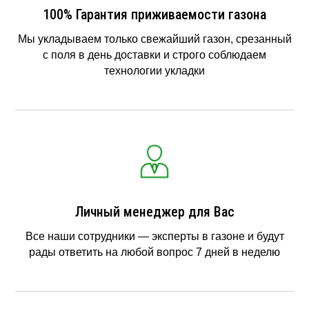
100% Гарантия приживаемости газона
Мы укладываем только свежайший газон, срезанный
с поля в день доставки и строго соблюдаем
технологии укладки
Личный менеджер для Вас
Все наши сотрудники — эксперты в газоне и будут
рады ответить на любой вопрос 7 дней в неделю