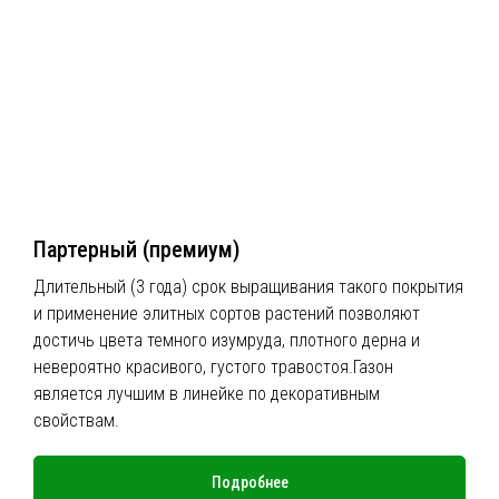
Партерный (премиум)
Длительный (3 года) срок выращивания такого покрытия
и применение элитных сортов растений позволяют
достичь цвета темного изумруда, плотного дерна и
невероятно красивого, густого травостоя.Газон
является лучшим в линейке по декоративным
свойствам.
Подробнее