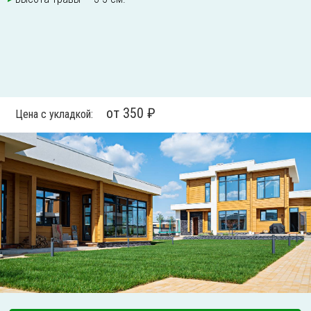
от 350 ₽
Цена с укладкой: