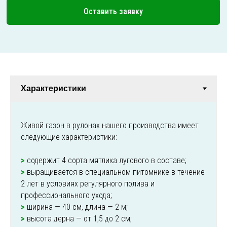
Оставить заявку
Живой газон в рулонах нашего производства имеет
следующие характеристики:
>
содержит 4 сорта мятлика лугового в составе;
>
выращивается в специальном питомнике в течение
2 лет в условиях регулярного полива и
профессионального ухода;
>
ширина — 40 см, длина — 2 м;
>
высота дерна — от 1,5 до 2 см;