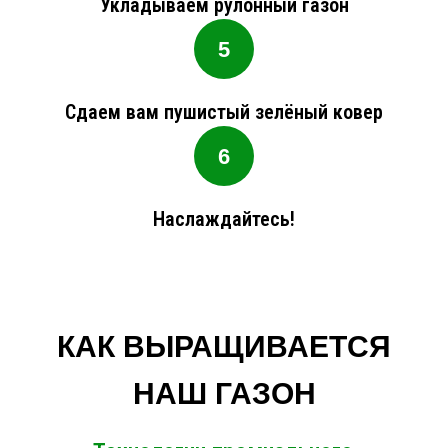
Укладываем рулонный газон
Сдаем вам пушистый зелёный ковер
Наслаждайтесь!
КАК ВЫРАЩИВАЕТСЯ
НАШ ГАЗОН