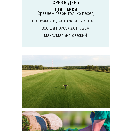
СРЕЗ В ДЕНЬ
ДОСТАВКИ
Срезаем газон только перед
погрузкой и доставкой, так что он
всегда приезжает к вам
максимально свежий