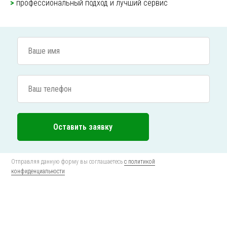
>
профессиональный подход и лучший сервис
Оставить заявку
Отправляя данную форму вы соглашаетесь
с политикой
конфиденциальности