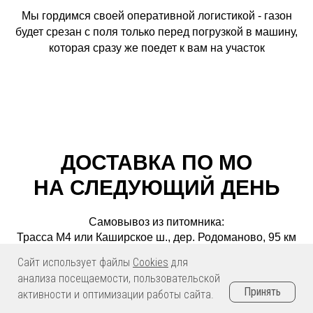
Мы гордимся своей оперативной логистикой - газон
будет срезан с поля только перед погрузкой в машину,
которая сразу же поедет к вам на участок
ДОСТАВКА ПО МО
НА СЛЕДУЮЩИЙ ДЕНЬ
Самовывоз из питомника:
Трасса М4 или Каширское ш., дер. Родоманово, 95 км
от МКАД
Сайт использует файлы
Cookies
для
анализа посещаемости, пользовательской
Принять
активности и оптимизации работы сайта.