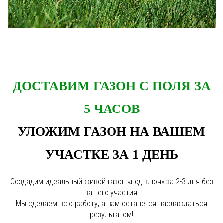
ДОСТАВИМ ГАЗОН С ПОЛЯ ЗА
5 ЧАСОВ
УЛОЖИМ ГАЗОН НА ВАШЕМ
УЧАСТКЕ ЗА 1 ДЕНЬ
Создадим идеальный живой газон «под ключ» за 2-3 дня без
вашего участия.
Мы сделаем всю работу, а вам останется наслаждаться
результатом!