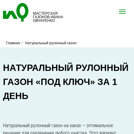
МАСТЕРСКАЯ
ГАЗОНОВ ИВАНА
ОВЧАРЕНКО
Главная
/
Натуральный рулонный газон
НАТУРАЛЬНЫЙ РУЛОННЫЙ
ГАЗОН «ПОД КЛЮЧ» ЗА 1
ДЕНЬ
Натуральный рулонный газон на заказ — оптимальное
решение для озеленения любого участка. Этот вариант