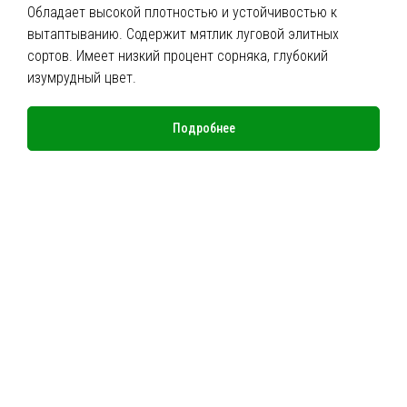
Обладает высокой плотностью и устойчивостью к
вытаптыванию. Содержит мятлик луговой элитных
сортов. Имеет низкий процент сорняка, глубокий
изумрудный цвет.
Подробнее