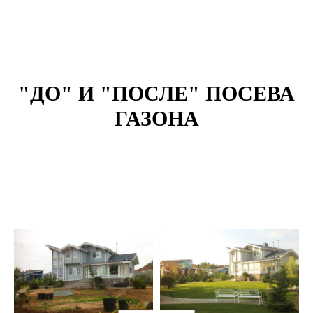
"ДО" И "ПОСЛЕ" ПОСЕВА
ГАЗОНА