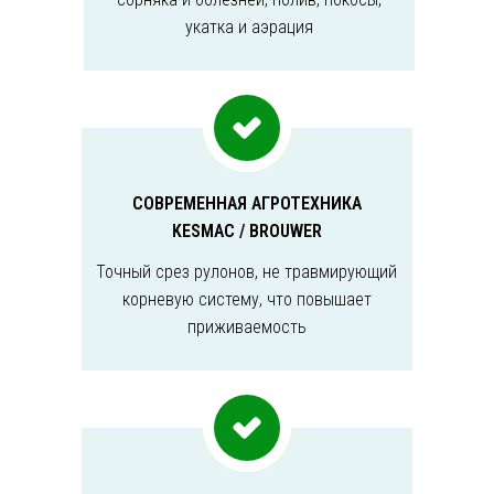
укатка и аэрация
СОВРЕМЕННАЯ АГРОТЕХНИКА
KESMAC / BROUWER
Точный срез рулонов, не травмирующий
корневую систему, что повышает
приживаемость