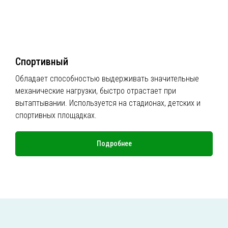
Спортивный
Обладает способностью выдерживать значительные
механические нагрузки, быстро отрастает при
вытаптывании. Используется на стадионах, детских и
спортивных площадках.
Подробнее