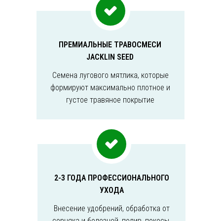
ПРЕМИАЛЬНЫЕ ТРАВОСМЕСИ
JACKLIN SEED
Семена лугового мятлика, которые
формируют максимально плотное и
густое травяное покрытие
2-3 ГОДА ПРОФЕССИОНАЛЬНОГО
УХОДА
Внесение удобрений, обработка от
сорняка и болезней, полив, покосы,