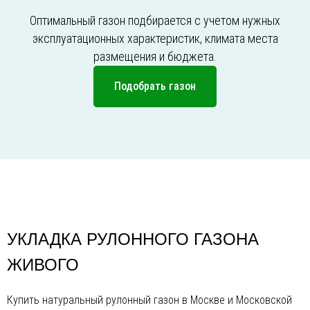
Оптимальный газон подбирается с учетом нужных
эксплуатационных характеристик, климата места
размещения и бюджета.
Подобрать газон
УКЛАДКА РУЛОННОГО ГАЗОНА
ЖИВОГО
Купить натуральный рулонный газон в Москве и Московской