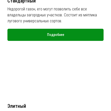
Стандартный
Недорогой газон, его могут позволить себе все
владельцы загородных участков. Состоит из мятлика
лугового универсальных сортов.
Подробнее
Элитный