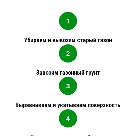
Убираем и вывозим старый газон
Завозим газонный грунт
Выравниваем и укатываем поверхность