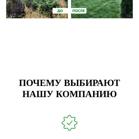
ПОЧЕМУ ВЫБИРАЮТ
НАШУ КОМПАНИЮ