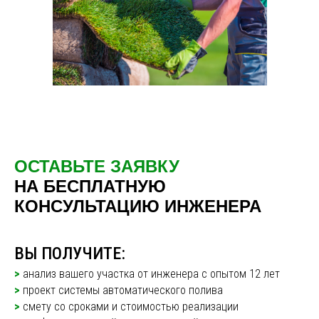
ОСТАВЬТЕ ЗАЯВКУ
НА БЕСПЛАТНУЮ
КОНСУЛЬТАЦИЮ ИНЖЕНЕРА
ВЫ ПОЛУЧИТЕ:
>
анализ вашего участка от инженера с опытом 12 лет
>
проект системы автоматического полива
>
смету со сроками и стоимостью реализации