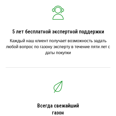
5 лет бесплатной экспертной поддержки
Каждый наш клиент получает возможность задать
любой вопрос по газону эксперту в течение пяти лет с
даты покупки
Всегда свежайший
газон