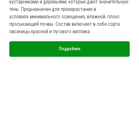
кустарниками и деревьями, которые дают значительную
тень. Предназначен для произрастания в
условиях минимального освещения, влажной, плохо
просыхающей почвы. Состав включает в себя сорта
овсяницы красной и лугового мятлика.
Подробнее