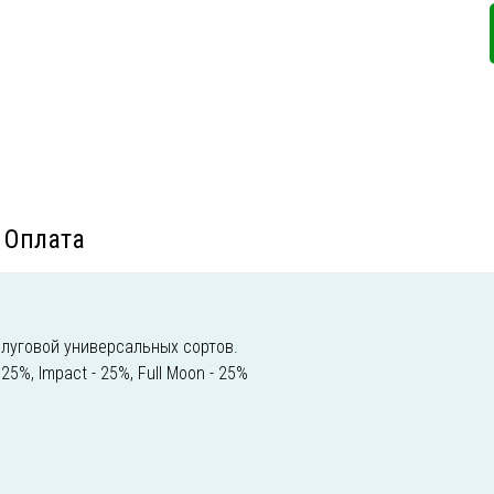
Оплата
 луговой универсальных сортов.
25%, Impact - 25%, Full Moon - 25%