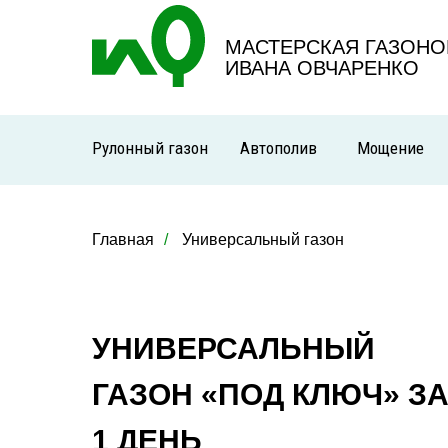
МАСТЕРСКАЯ ГАЗОНО
ИВАНА ОВЧАРЕНКО
Рулонный газон
Автополив
Мощение
Главная
/
Универсальный газон
УНИВЕРСАЛЬНЫЙ
ГАЗОН «ПОД КЛЮЧ» З
1 ДЕНЬ