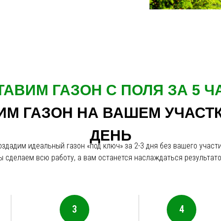
ТАВИМ ГАЗОН С ПОЛЯ ЗА 5 Ч
М ГАЗОН НА ВАШЕМ УЧАСТК
ДЕНЬ
оздадим идеальный газон «под ключ» за 2-3 дня без вашего участи
ы сделаем всю работу, а вам останется наслаждаться результато
3
4