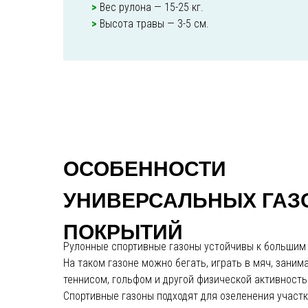
>
Вес рулона — 15-25 кг.
>
Высота травы — 3-5 см.
ОСОБЕННОСТИ
УНИВЕРСАЛЬНЫХ ГА
ПОКРЫТИЙ
Рулонные спортивные газоны устойчивы к большим 
На таком газоне можно бегать, играть в мяч, занима
теннисом, гольфом и другой физической активность
Спортивные газоны подходят для озеленения участк