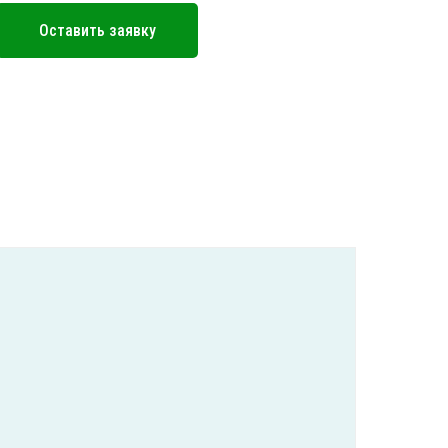
Оставить заявку