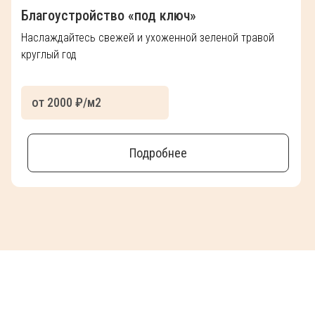
Благоустройство «под ключ»
Наслаждайтесь свежей и ухоженной зеленой травой
круглый год
от 2000 ₽/м2
Подробнее