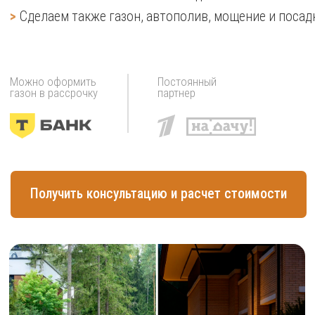
Получить консультацию и расчет стоимости