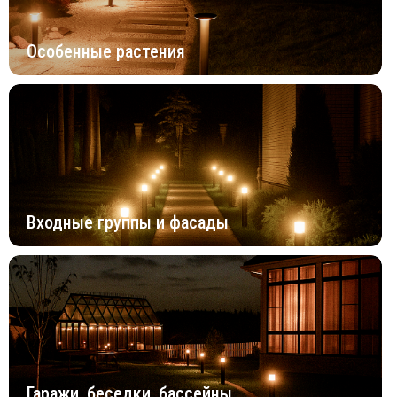
Особенные растения
Входные группы и фасады
Гаражи, беседки, бассейны