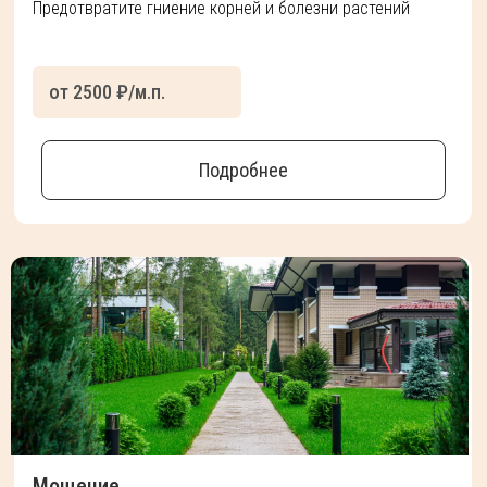
Предотвратите гниение корней и болезни растений
от 2500 ₽/м.п.
Подробнее
Мощение