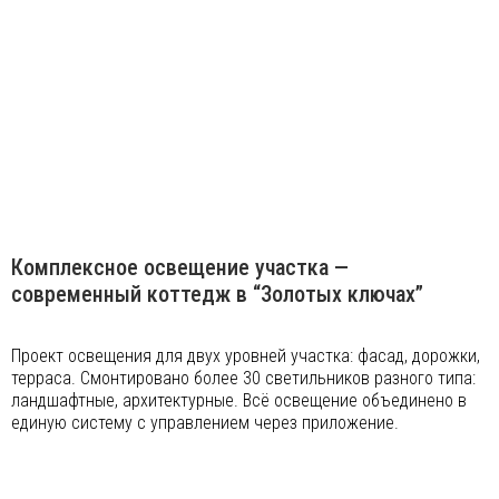
Комплексное освещение участка —
современный коттедж в “Золотых ключах”
Проект освещения для двух уровней участка: фасад, дорожки,
терраса. Смонтировано более 30 светильников разного типа:
ландшафтные, архитектурные. Всё освещение объединено в
единую систему с управлением через приложение.