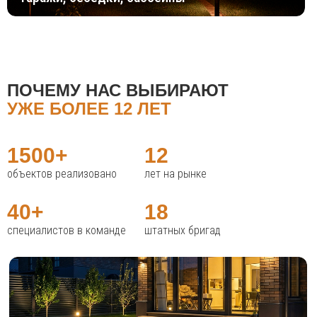
ПОЧЕМУ НАС ВЫБИРАЮТ
УЖЕ БОЛЕЕ 12 ЛЕТ
1500+
12
объектов реализовано
лет на рынке
40+
18
специалистов в команде
штатных бригад