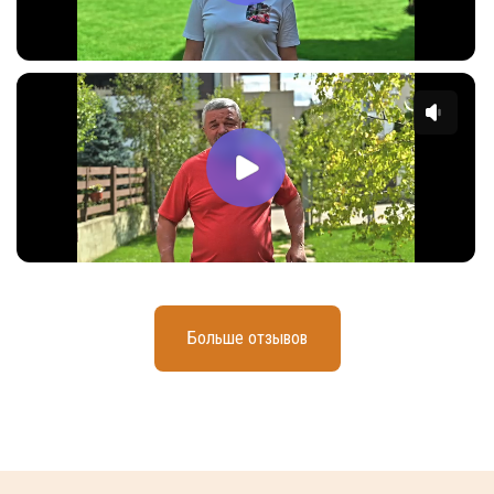
Больше отзывов