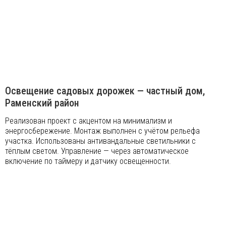
Освещение садовых дорожек — частный дом,
Раменский район
Реализован проект с акцентом на минимализм и
энергосбережение. Монтаж выполнен с учётом рельефа
участка. Использованы антивандальные светильники с
тёплым светом. Управление — через автоматическое
включение по таймеру и датчику освещенности.