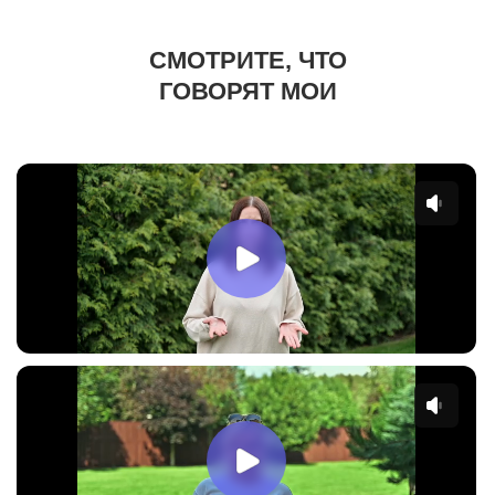
СМОТРИТЕ, ЧТО
ГОВОРЯТ МОИ
КЛИЕНТЫ: