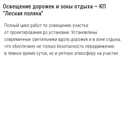
Освещение дорожек и зоны отдыха — КП
“Лесная поляна”
Полный цикл работ по освещению участка:
от проектирования до установки. Установлены
современные светильники вдоль дорожек и в зоне отдыха,
что обеспечило не только безопасность передвижения
в тёмное время суток, но и уютную атмосферу на участке.