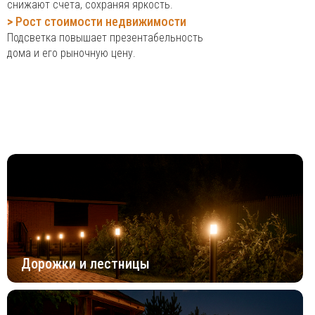
снижают счета, сохраняя яркость.
>
Рост стоимости недвижимости
Подсветка повышает презентабельность
дома и его рыночную цену.
Дорожки и лестницы