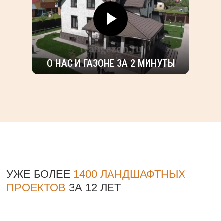
О НАС И ГАЗОНЕ ЗА 2 МИНУТЫ
УЖЕ БОЛЕЕ
1400 ЛАНДШАФТНЫХ
ПРОЕКТОВ
ЗА 12 ЛЕТ