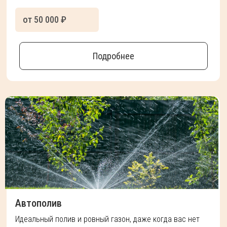
от 50 000 ₽
Подробнее
Автополив
Идеальный полив и ровный газон, даже когда вас нет