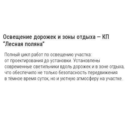
Освещение дорожек и зоны отдыха — КП
“Лесная поляна”
Полный цикл работ по освещению участка:
от проектирования до установки. Установлены
современные светильники вдоль дорожек и в зоне отдыха,
что обеспечило не только безопасность передвижения
в тёмное время суток, но и уютную атмосферу на участке.