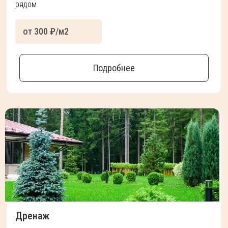
рядом
от 300 ₽/м2
Подробнее
Дренаж