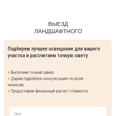
ВЫЕЗД
ЛАНДШАФТНОГО
ИНЖЕНЕРА
Подберем лучшее освещение для вашего
участка и рассчитаем точную смету
>
Выполним точный замер
>
Дадим подробную консультацию по всем
нюансам
>
Предоставим финальный расчет стоимости