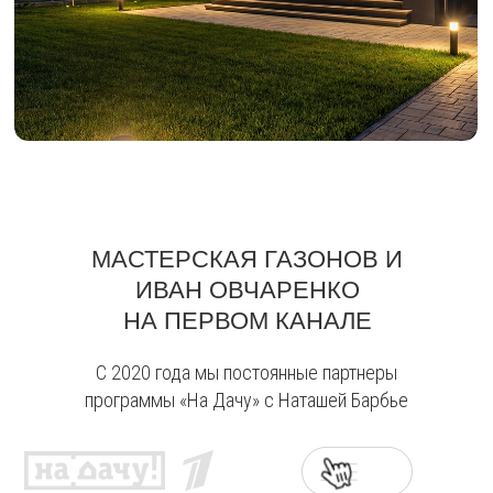
МАСТЕРСКАЯ ГАЗОНОВ И
ИВАН ОВЧАРЕНКО
НА ПЕРВОМ КАНАЛЕ
С 2020 года мы постоянные партнеры
программы «На Дачу» с Наташей Барбье