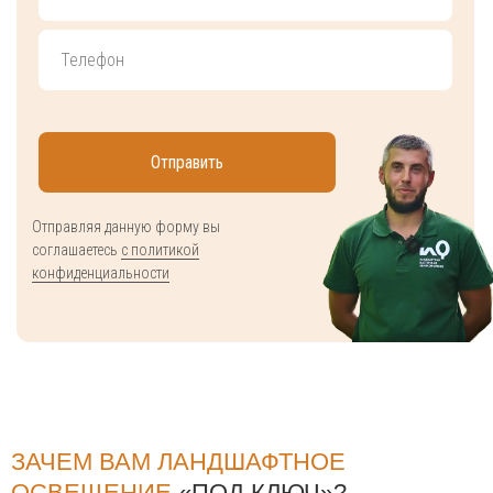
Отправить
Отправляя данную форму вы
соглашаетесь
с политикой
конфиденциальности
ЗАЧЕМ ВАМ ЛАНДШАФТНОЕ
ОСВЕЩЕНИЕ
«ПОД КЛЮЧ»?