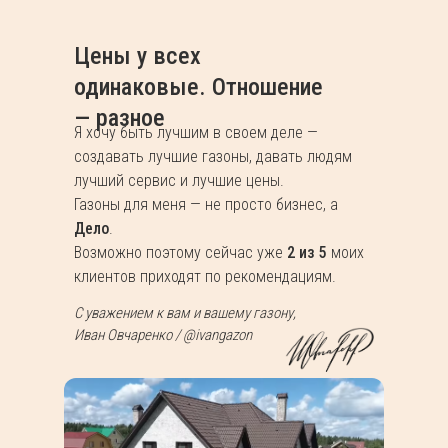
Цены у всех
одинаковые. Отношение
— разное
Я хочу быть лучшим в своем деле —
создавать лучшие газоны, давать людям
лучший сервис и лучшие цены.
Газоны для меня — не просто бизнес, а
Дело
.
Возможно поэтому сейчас уже
2 из 5
моих
клиентов приходят по рекомендациям.
С уважением к вам и вашему газону,
Иван Овчаренко / @ivangazon