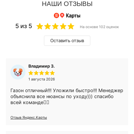
НАШИ ОТЗЫВЫ
5 из 5
На основе 102 оценок
Оставить отзыв
Владимир З.
1 августа 2026
Газон отличный!!! Уложили быстро!!! Менеджер
объяснила все нюансы по уходу))) спасибо
всей команде👍🏻
Отзыв Яндекс.Карты