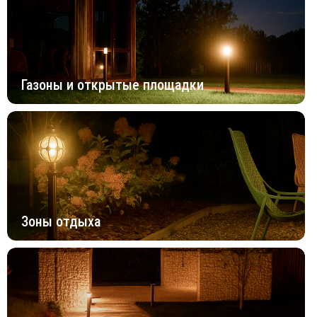
Газоны и открытые площадки
Зоны отдыха