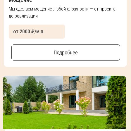
Мы сделаем мощение любой сложности — от проекта
до реализации
от 2000 ₽/м.п.
Подробнее