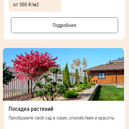
от 300 ₽/м2
Подробнее
Посадка растений
Преобразите свой сад в оазис спокойствия и красоты