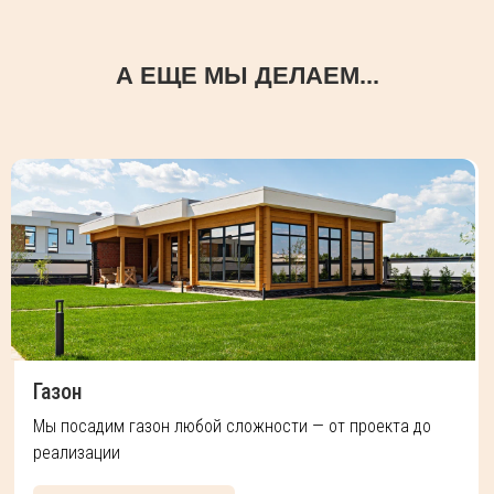
А ЕЩЕ МЫ ДЕЛАЕМ...
Газон
Мы посадим газон любой сложности — от проекта до
реализации