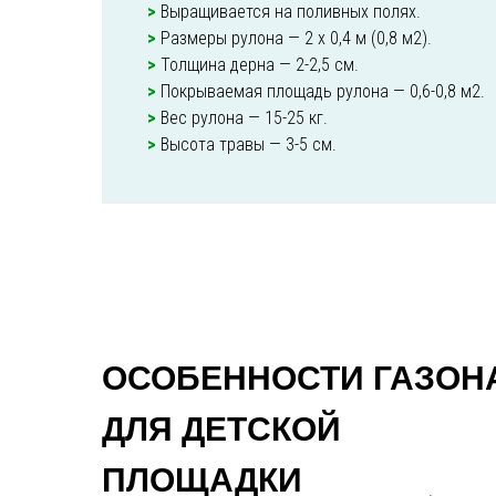
>
Выращивается на поливных полях.
>
Размеры рулона — 2 х 0,4 м (0,8 м2).
>
Толщина дерна — 2-2,5 см.
>
Покрываемая площадь рулона — 0,6-0,8 м2.
>
Вес рулона — 15-25 кг.
>
Высота травы — 3-5 см.
ОСОБЕННОСТИ ГАЗОН
ДЛЯ ДЕТСКОЙ
ПЛОЩАДКИ