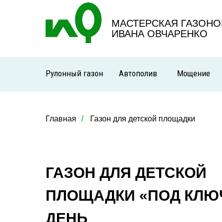
МАСТЕРСКАЯ ГАЗОНО
ИВАНА ОВЧАРЕНКО
Рулонный газон
Автополив
Мощение
Главная
/
Газон для детской площадки
ГАЗОН ДЛЯ ДЕТСКОЙ
ПЛОЩАДКИ «ПОД КЛЮЧ
ДЕНЬ