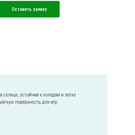
Оставить заявку
а солнце, устойчив к холодам и легко
мягкую поверхность для игр.