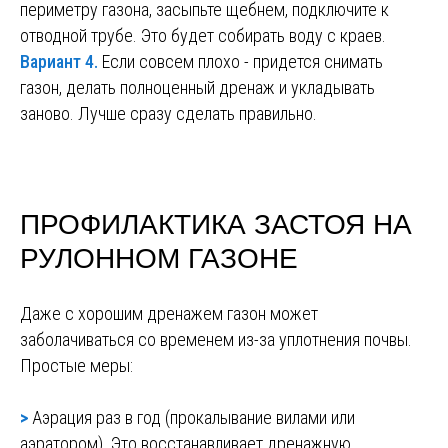
периметру газона, засыпьте щебнем, подключите к
отводной трубе. Это будет собирать воду с краев.
Вариант 4.
Если совсем плохо - придется снимать
газон, делать полноценный дренаж и укладывать
заново. Лучше сразу сделать правильно.
ПРОФИЛАКТИКА ЗАСТОЯ НА
РУЛОННОМ ГАЗОНЕ
Даже с хорошим дренажем газон может
заболачиваться со временем из-за уплотнения почвы.
Простые меры:
>
Аэрация раз в год (прокалывание вилами или
аэратором). Это восстанавливает дренажную