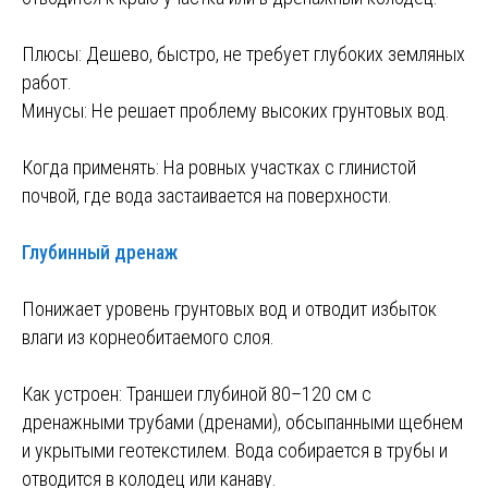
Плюсы: Дешево, быстро, не требует глубоких земляных
работ.
Минусы: Не решает проблему высоких грунтовых вод.
Когда применять: На ровных участках с глинистой
почвой, где вода застаивается на поверхности.
Глубинный дренаж
Понижает уровень грунтовых вод и отводит избыток
влаги из корнеобитаемого слоя.
Как устроен: Траншеи глубиной 80–120 см с
дренажными трубами (дренами), обсыпанными щебнем
и укрытыми геотекстилем. Вода собирается в трубы и
отводится в колодец или канаву.