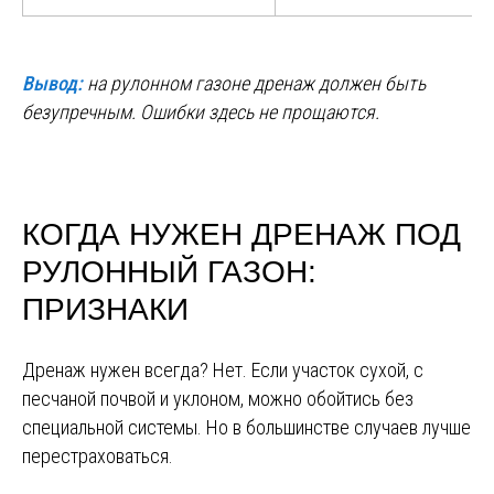
Вывод:
на рулонном газоне дренаж должен быть
безупречным. Ошибки здесь не прощаются.
КОГДА НУЖЕН ДРЕНАЖ ПОД
РУЛОННЫЙ ГАЗОН:
ПРИЗНАКИ
Дренаж нужен всегда? Нет. Если участок сухой, с
песчаной почвой и уклоном, можно обойтись без
специальной системы. Но в большинстве случаев лучше
перестраховаться.