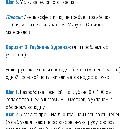
Шаг 6.
Укладка рулонного газона.
Плюсы:
Очень эффективно, не требует трамбовки
щебня, маты не заиливаются. Минусы: Стоимость
материалов.
Вариант В. Глубинный дренаж
(для проблемных
участков)
Если грунтовые воды подходят близко (менее 1 метра),
одной песчаной подушки или матов недостаточно.
Шаг 1.
Разработка траншей. На глубине 80–100 см
копают траншеи с шагом 5–10 метров, с уклоном к
сборному колодцу.
Шаг 2.
Укладка дрен. На дно траншей насыпают щебень
(5 см), укладывают перфорированную трубу, сверху