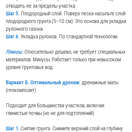
отводить ее за пределы участка.
Шаг 5.
Плодородный слой. Поверх песка насыпьте слой
плодородного грунта (5–10 см). Это основа для укладки
рулонного газона.
Шаг 6.
Укладка рулонов. По стандартной технологии.
Плюсы:
Относительно дешево, не требует специальных
материалов. Минусы: Работает только при невысоком
уровне грунтовых вод.
Вариант Б. Оптимальный дренаж:
дренажные маты
(геокомпозит)
Подходит для большинства участков, включая
глинистые почвы (но не для подтоплений).
Шаг 1.
Снятие грунта. Снимите верхний слой на глубину