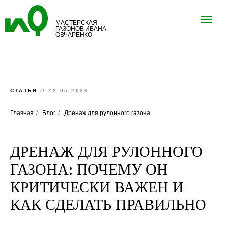
МАСТЕРСКАЯ
ГАЗОНОВ ИВАНА
ОВЧАРЕНКО
СТАТЬЯ
// 22.05.2026
Главная
/
Блог
/
Дренаж для рулонного газона
ДРЕНАЖ ДЛЯ РУЛОННОГО
ГАЗОНА: ПОЧЕМУ ОН
КРИТИЧЕСКИ ВАЖЕН И
КАК СДЕЛАТЬ ПРАВИЛЬНО