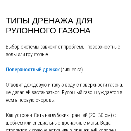
ТИПЫ ДРЕНАЖА ДЛЯ
РУЛОННОГО ГАЗОНА
Выбор системы зависит от проблемы: поверхностные
воды или грунтовые.
Поверхностный дренаж
(ливневка)
Отводит дождевую и талую воду с поверхности газона,
не давая ей застаиваться. Рулонный газон нуждается в
нем в первую очередь.
Как устроен: Сеть неглубоких траншей (20–30 см) с
щебнем или специальные дренажные маты. Вода
отводится к краю участка или в дренажный колодец.