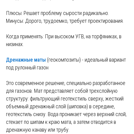
Плюсы: Решает проблему сырости радикально.
Минусы: Дорого, трудоемко, требует проектирования.
Когда применять: При высоком УГВ, на торфяниках, в
низинах.
Дренажные маты
(геокомпозиты) - идеальный вариант
под рулонный газон
Это современное решение, специально разработанное
для газонов. Мат представляет собой трехслойную
структуру: фильтрующий геотекстиль сверху, жесткий
объемный дренажный слой (шиповка) в середине,
геотекстиль снизу. Вода проникает через верхний слой,
стекает по шипам к краю мата, а затем отводится в
дренажную канаву или трубу.