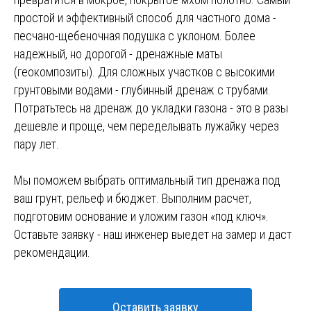
простой и эффективный способ для частного дома -
песчано-щебеночная подушка с уклоном. Более
надежный, но дорогой - дренажные маты
(геокомпозиты). Для сложных участков с высокими
грунтовыми водами - глубинный дренаж с трубами.
Потратьтесь на дренаж до укладки газона - это в разы
дешевле и проще, чем переделывать лужайку через
пару лет.
Мы поможем выбрать оптимальный тип дренажа под
ваш грунт, рельеф и бюджет. Выполним расчет,
подготовим основание и уложим газон «под ключ».
Оставьте заявку - наш инженер выедет на замер и даст
рекомендации.
Оставить заявку