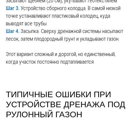
засыпают щебнем (20 см), укутывают геотекстилем.
Шаг 3.
Устройство сборного колодца. В самой низкой
точке устанавливают пластиковый колодец, куда
выводят все трубы.
Шаг 4.
Засыпка. Сверху дренажной системы насыпают
песок, затем плодородный грунт и укладывают газон.
Этот вариант сложный и дорогой, но единственный,
когда участок постоянно подтапливается.
ТИПИЧНЫЕ ОШИБКИ ПРИ
УСТРОЙСТВЕ ДРЕНАЖА ПОД
РУЛОННЫЙ ГАЗОН