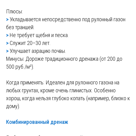
Плюсы:
>
Укладывается непосредственно под рулонный газон
без траншей.
>
Не требует щебня и песка.
>
Служит 20–30 лет.
>
Улучшает аэрацию почвы.
Минусы: Дороже традиционного дренажа (от 200 до
500 руб./м²).
Когда применять: Идеален для рулонного газона на
любых грунтах, кроме очень глинистых. Особенно
хорош, когда нельзя глубоко копать (например, близко к
дому).
Комбинированный дренаж