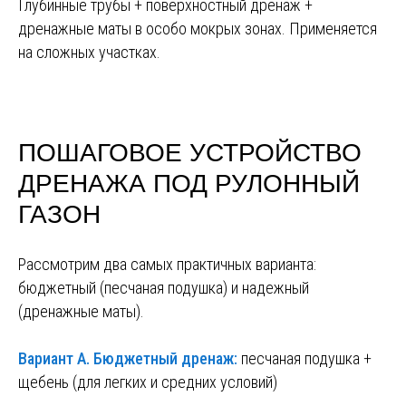
Глубинные трубы + поверхностный дренаж +
дренажные маты в особо мокрых зонах. Применяется
на сложных участках.
ПОШАГОВОЕ УСТРОЙСТВО
ДРЕНАЖА ПОД РУЛОННЫЙ
ГАЗОН
Рассмотрим два самых практичных варианта:
бюджетный (песчаная подушка) и надежный
(дренажные маты).
Вариант А. Бюджетный дренаж:
песчаная подушка +
щебень (для легких и средних условий)