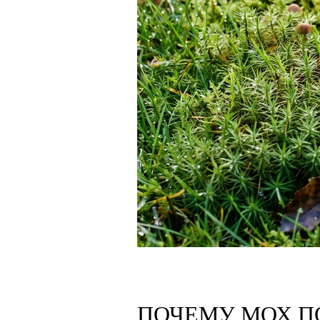
ПОЧЕМУ МОХ П