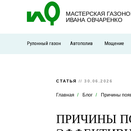
МАСТЕРСКАЯ ГАЗОНО
ИВАНА ОВЧАРЕНКО
Рулонный газон
Автополив
Мощение
СТАТЬЯ
// 30.06.2026
Главная
/
Блог
/
Причины появ
ПРИЧИНЫ П