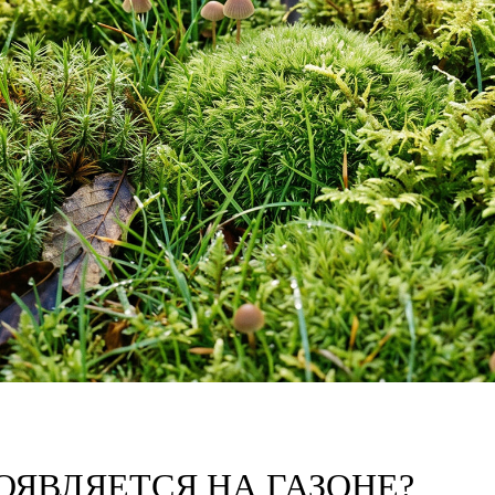
ОЯВЛЯЕТСЯ НА ГАЗОНЕ?